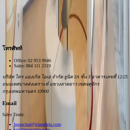
Sustainable Horizons of Innovation
โปรเจกต์เพิ่มเติม
ดูทั้งหมด
โทรศัพท์
Office
:
02 953 9946
Sales
:
084 111 2319
บริษัท ไทร แองเกิล ไอเอ จำกัด ยูนิต 3A ชั้น 3 อาคารเลขที่ 12/25
ถนนเทศบาลสงเคราะห์ แขวงลาดยาว เขตจตุจักร
กรุงเทพมหานคร 10900
Email
Sales Team:
boonchai@triangleia.com
yui@triangleia.com